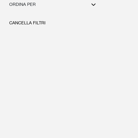
ORDINA PER
CANCELLA FILTRI