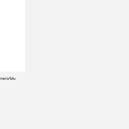
nero/blu