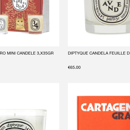
RO MINI CANDELE 3,X35GR
DIPTYQUE CANDELA FEUILLE D
€
65.00