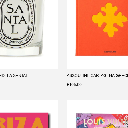
NDELA SANTAL
ASSOULINE CARTAGENA GRAC
€
105.00