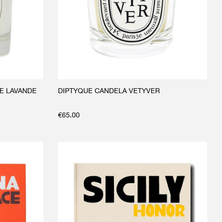
E LAVANDE
DIPTYQUE CANDELA VETYVER
€
65.00