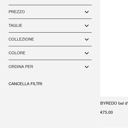
PREZZO
TAGLIE
COLLEZIONE
COLORE
ORDINA PER
CANCELLA FILTRI
BYREDO bal d'
€
75.00