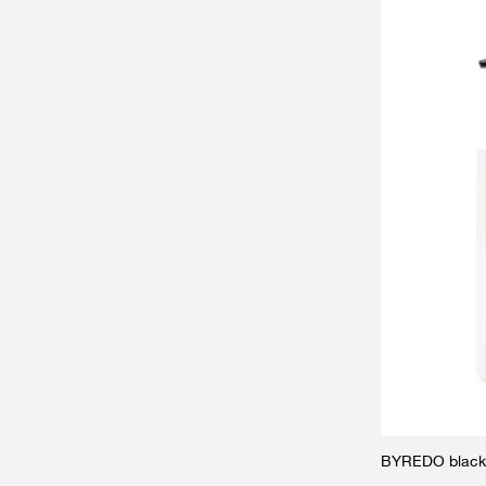
BYREDO black s