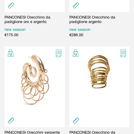
PANCONESI Orecchino da
PANCONESI Orecchino da
padiglione oro e argento
padiglione argento
new season
new season
€
175.00
€
286.00
PANCONESI Orecchini serpente
PANCONESI Orecchino da