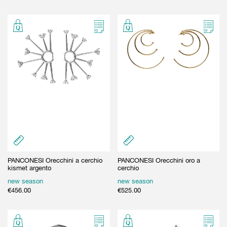
PANCONESI Orecchini a cerchio
PANCONESI Orecchini oro a
kismet argento
cerchio
new season
new season
€
456.00
€
525.00