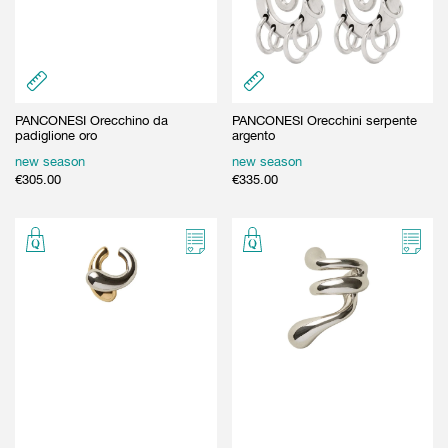
PANCONESI Orecchino da
PANCONESI Orecchini serpente
padiglione oro
argento
new season
new season
€
305.00
€
335.00