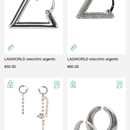
LAGWORLD orecchini argento
LAGWORLD orecchini argento
€
50.00
€
60.00