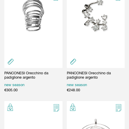
PANCONESI Orecchino da
PANCONESI Orecchino da
padiglione argento
padiglione argento
new season
new season
€
305.00
€
248.00