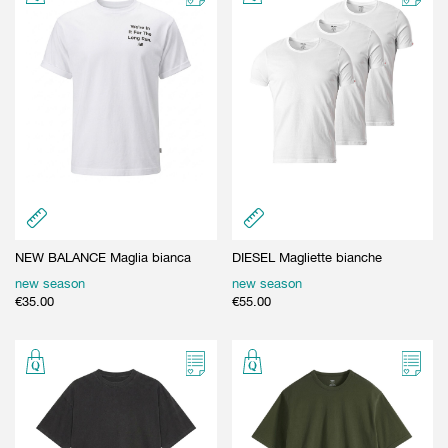
NEW BALANCE Maglia bianca
DIESEL Magliette bianche
new season
new season
€
35.00
€
55.00