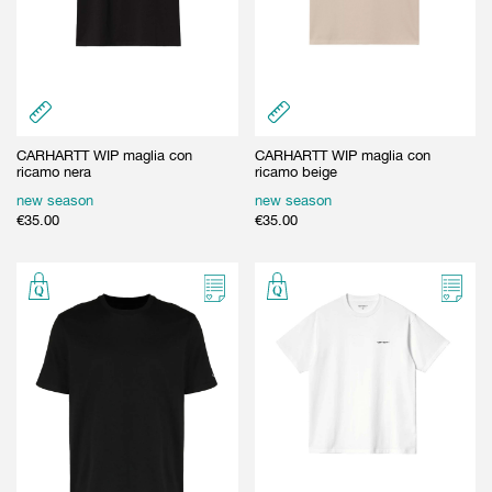
CARHARTT WIP maglia con
CARHARTT WIP maglia con
ricamo nera
ricamo beige
new season
new season
€
35.00
€
35.00