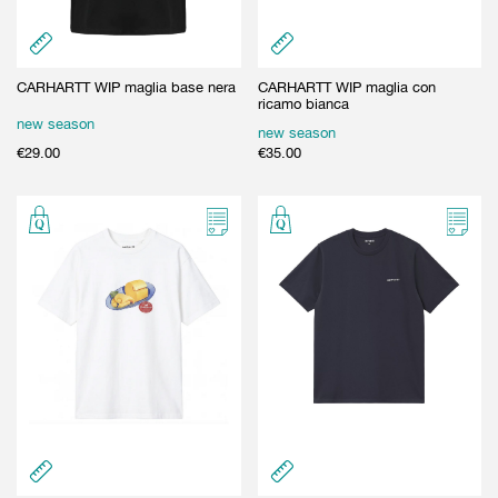
CARHARTT WIP maglia base nera
CARHARTT WIP maglia con
ricamo bianca
new season
new season
€
29.00
€
35.00