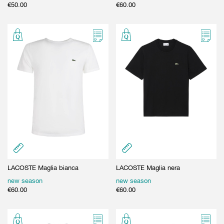
€
50.00
€
60.00
LACOSTE Maglia bianca
LACOSTE Maglia nera
new season
new season
€
60.00
€
60.00