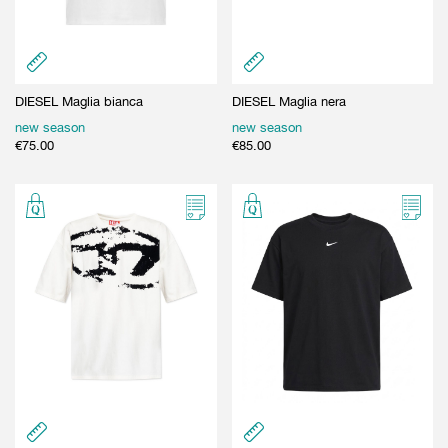
DIESEL Maglia bianca
DIESEL Maglia nera
new season
new season
€
75.00
€
85.00