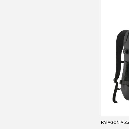
PATAGONIA Za