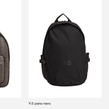
Y-3 zaino nero