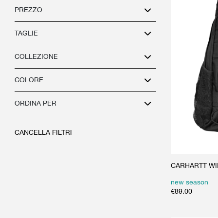
PREZZO
TAGLIE
COLLEZIONE
COLORE
ORDINA PER
CANCELLA FILTRI
CARHARTT WIP
new season
€
89.00