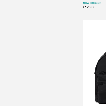
new season
€
120.00