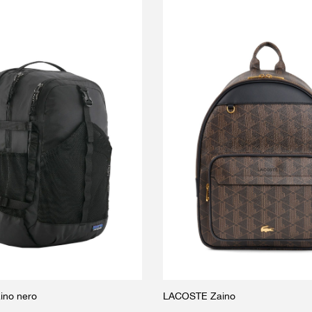
ino nero
LACOSTE Zaino