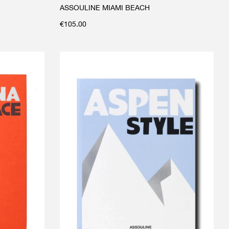
ASSOULINE MIAMI BEACH
€
105.00