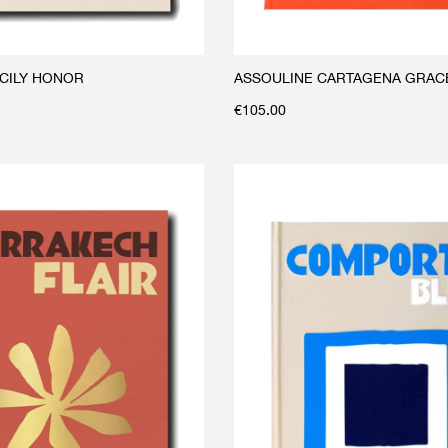
ICILY HONOR
ASSOULINE CARTAGENA GRAC
€
105.00