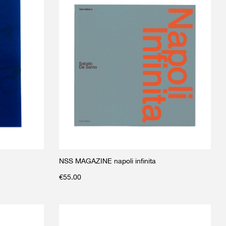
NSS MAGAZINE napoli infinita
€
55.00