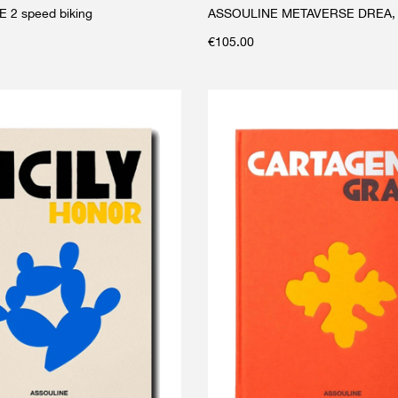
2 speed biking
ASSOULINE METAVERSE DREA,
€
105.00