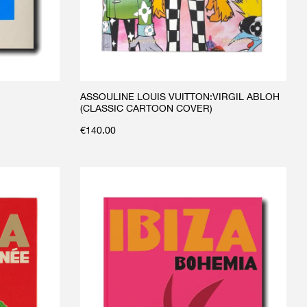
ASSOULINE LOUIS VUITTON:VIRGIL ABLOH
(CLASSIC CARTOON COVER)
€
140.00