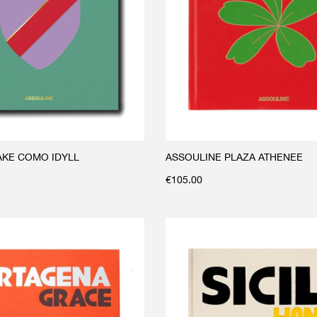
AKE COMO IDYLL
ASSOULINE PLAZA ATHENEE
€
105.00