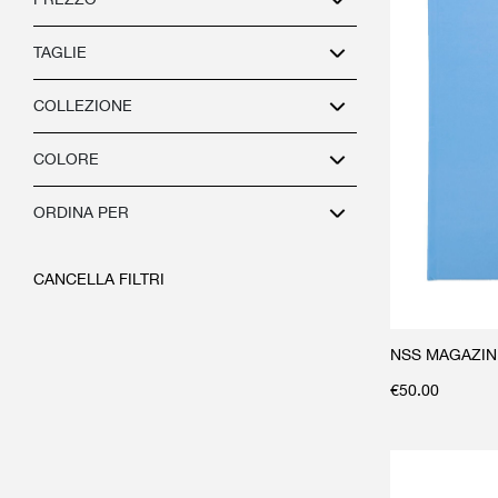
TAGLIE
COLLEZIONE
COLORE
ORDINA PER
CANCELLA FILTRI
NSS MAGAZINE 
€
50.00