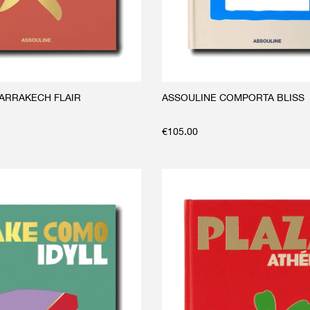
ARRAKECH FLAIR
ASSOULINE COMPORTA BLISS
€
105.00