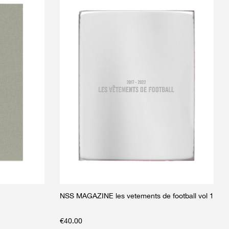
NSS MAGAZINE les vetements de football vol 1
€
40.00