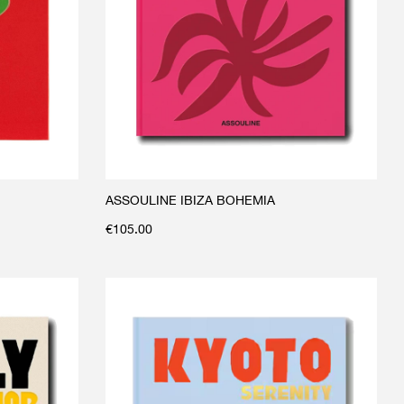
ASSOULINE IBIZA BOHEMIA
€
105.00