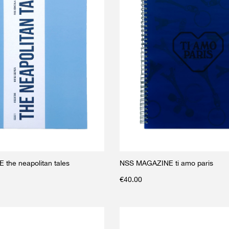
the neapolitan tales
NSS MAGAZINE ti amo paris
€
40.00