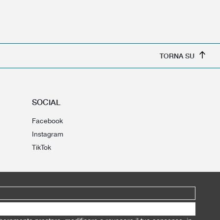
TORNA SU
SOCIAL
Facebook
Instagram
TikTok