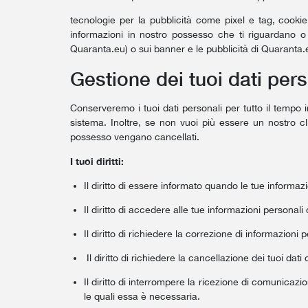
tecnologie per la pubblicità come pixel e tag, cookie 
informazioni in nostro possesso che ti riguardano o
Quaranta.eu) o sui banner e le pubblicità di Quaranta
Gestione dei tuoi dati pers
Conserveremo i tuoi dati personali per tutto il tempo i
sistema. Inoltre, se non vuoi più essere un nostro clie
possesso vengano cancellati.
I tuoi diritti:
Il diritto di essere informato quando le tue informaz
Il diritto di accedere alle tue informazioni personal
Il diritto di richiedere la correzione di informazion
Il diritto di richiedere la cancellazione dei tuoi dati 
Il diritto di interrompere la ricezione di comunicazio
le quali essa è necessaria.