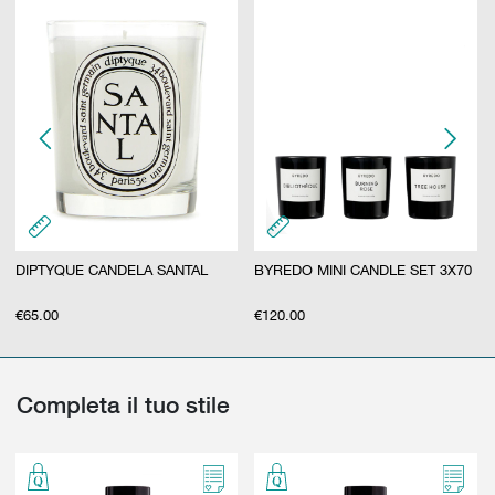
DIPTYQUE CANDELA SANTAL
BYREDO MINI CANDLE SET 3X70
€
65.00
€
120.00
Completa il tuo stile