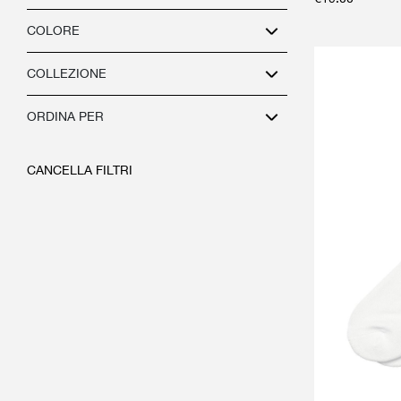
COLORE
COLLEZIONE
ORDINA PER
CANCELLA FILTRI