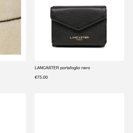
LANCASTER portafoglio nero
€
75.00