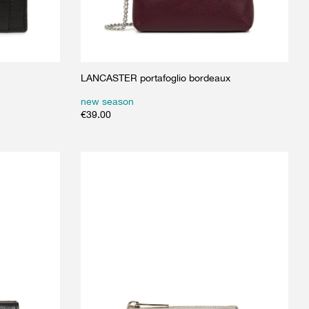
LANCASTER portafoglio bordeaux
new season
€
39.00