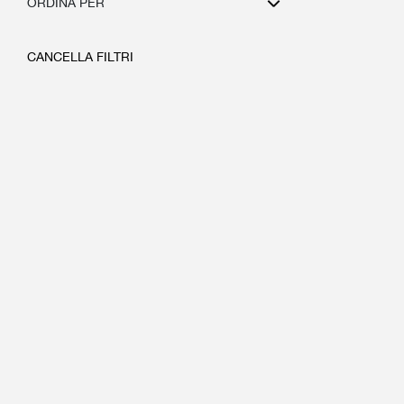
ORDINA PER
CANCELLA FILTRI