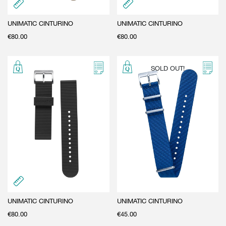
UNIMATIC CINTURINO
UNIMATIC CINTURINO
€
80.00
€
80.00
SOLD OUT!
UNIMATIC CINTURINO
UNIMATIC CINTURINO
€
80.00
€
45.00