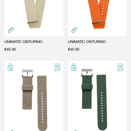
UNIMATIC CINTURINO
UNIMATIC CINTURINO
€
45.00
€
45.00